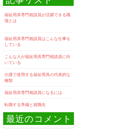
福祉用具専門相談員が活躍できる職
場とは
福祉用具専門相談員はこんな仕事を
している
こんな人が福祉用具専門相談員に向
いている
介護で使用する福祉用具の代表的な
種類
福祉用具専門相談員になるには
転職する準備と就職先
最近のコメント